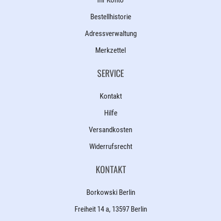
Ihr Konto
Bestellhistorie
Adressverwaltung
Merkzettel
SERVICE
Kontakt
Hilfe
Versandkosten
Widerrufsrecht
KONTAKT
Borkowski Berlin
Freiheit 14 a, 13597 Berlin