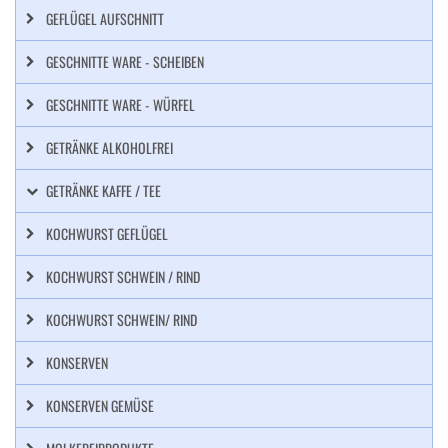
GEFLÜGEL AUFSCHNITT
GESCHNITTE WARE - SCHEIBEN
GESCHNITTE WARE - WÜRFEL
GETRÄNKE ALKOHOLFREI
GETRÄNKE KAFFE / TEE
KOCHWURST GEFLÜGEL
KOCHWURST SCHWEIN / RIND
KOCHWURST SCHWEIN/ RIND
KONSERVEN
KONSERVEN GEMÜSE