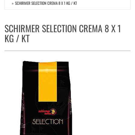
SCHIRMER SELECTION CREMA 8 X 1 KG / KT
SCHIRMER SELECTION CREMA 8 X 1
KG / KT