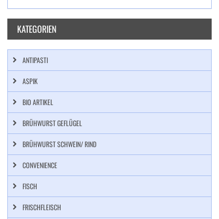
KATEGORIEN
ANTIPASTI
ASPIK
BIO ARTIKEL
BRÜHWURST GEFLÜGEL
BRÜHWURST SCHWEIN/ RIND
CONVENIENCE
FISCH
FRISCHFLEISCH