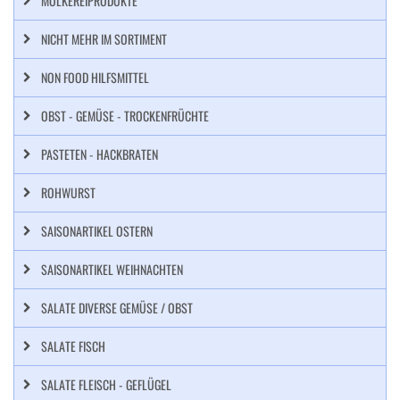
MOLKEREIPRODUKTE
NICHT MEHR IM SORTIMENT
NON FOOD HILFSMITTEL
OBST - GEMÜSE - TROCKENFRÜCHTE
PASTETEN - HACKBRATEN
ROHWURST
SAISONARTIKEL OSTERN
SAISONARTIKEL WEIHNACHTEN
SALATE DIVERSE GEMÜSE / OBST
SALATE FISCH
SALATE FLEISCH - GEFLÜGEL