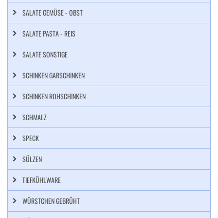
SALATE GEMÜSE - OBST
SALATE PASTA - REIS
SALATE SONSTIGE
SCHINKEN GARSCHINKEN
SCHINKEN ROHSCHINKEN
SCHMALZ
SPECK
SÜLZEN
TIEFKÜHLWARE
WÜRSTCHEN GEBRÜHT