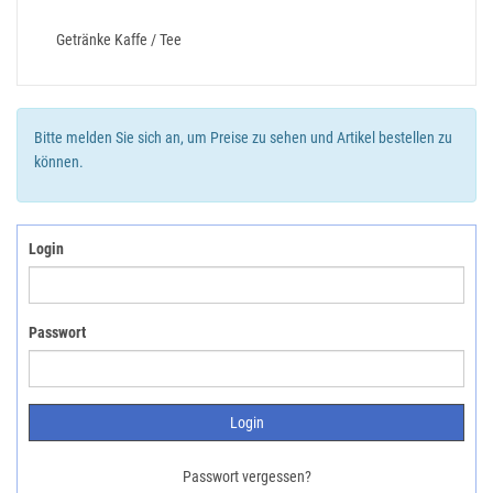
Getränke Kaffe / Tee
Bitte melden Sie sich an, um Preise zu sehen und Artikel bestellen zu
können.
Login
Passwort
Passwort vergessen?