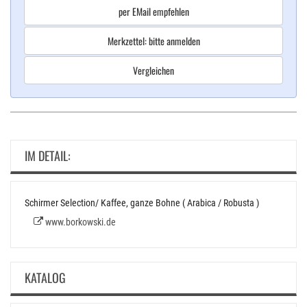
per EMail empfehlen
Merkzettel: bitte anmelden
Vergleichen
IM DETAIL:
Schirmer Selection/ Kaffee, ganze Bohne ( Arabica / Robusta )
www.borkowski.de
KATALOG