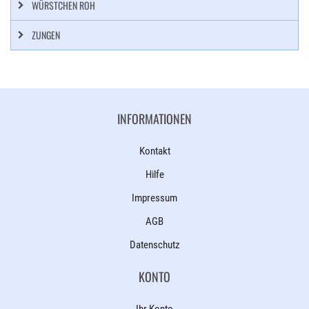
WÜRSTCHEN ROH
ZUNGEN
INFORMATIONEN
Kontakt
Hilfe
Impressum
AGB
Datenschutz
KONTO