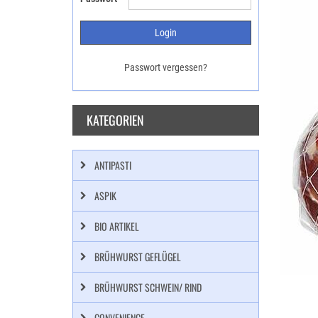
Passwort vergessen?
KATEGORIEN
ANTIPASTI
ASPIK
BIO ARTIKEL
BRÜHWURST GEFLÜGEL
BRÜHWURST SCHWEIN/ RIND
CONVENIENCE