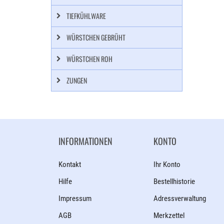
TIEFKÜHLWARE
WÜRSTCHEN GEBRÜHT
WÜRSTCHEN ROH
ZUNGEN
INFORMATIONEN
KONTO
Kontakt
Ihr Konto
Hilfe
Bestellhistorie
Impressum
Adressverwaltung
AGB
Merkzettel