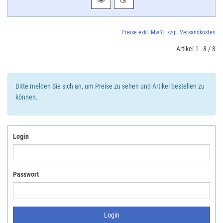
Preise exkl. MwSt. zzgl. Versandkosten
Artikel 1 - 8 / 8
Bitte melden Sie sich an, um Preise zu sehen und Artikel bestellen zu
können.
Login
Passwort