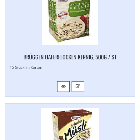
BRÜGGEN HAFERFLOCKEN KERNIG, 500G / ST
15 Stück im Karton