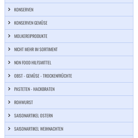
KONSERVEN
KONSERVEN GEMÜSE
MOLKEREIPRODUKTE
NICHT MEHR IM SORTIMENT
NON FOOD HILFSMITTEL
OBST - GEMÜSE - TROCKENFRÜCHTE
PASTETEN - HACKBRATEN
ROHWURST
SAISONARTIKEL OSTERN
SAISONARTIKEL WEIHNACHTEN