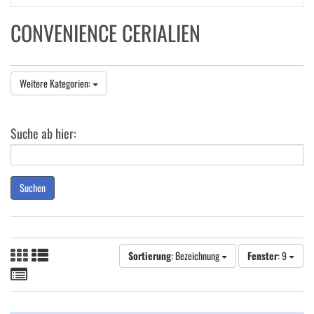
CONVENIENCE CERIALIEN
Weitere Kategorien:
Suche ab hier:
Suchen
Sortierung
: Bezeichnung
Fenster
: 9