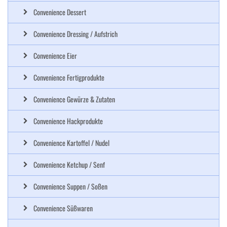
Convenience Dessert
Convenience Dressing / Aufstrich
Convenience Eier
Convenience Fertigprodukte
Convenience Gewürze & Zutaten
Convenience Hackprodukte
Convenience Kartoffel / Nudel
Convenience Ketchup / Senf
Convenience Suppen / Soßen
Convenience Süßwaren