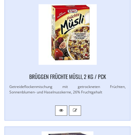
BRÜGGEN FRÜCHTE MÜSLI, 2 KG / PCK
Getreideflockenmischung mit getrockneten Früchten,
Sonnenblumen- und Haselnusskerne, 26% Fruchtgehalt