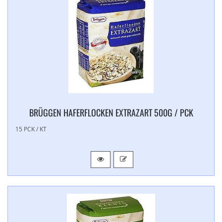
BRÜGGEN HAFERFLOCKEN EXTRAZART 500G / PCK
15 PCK / KT