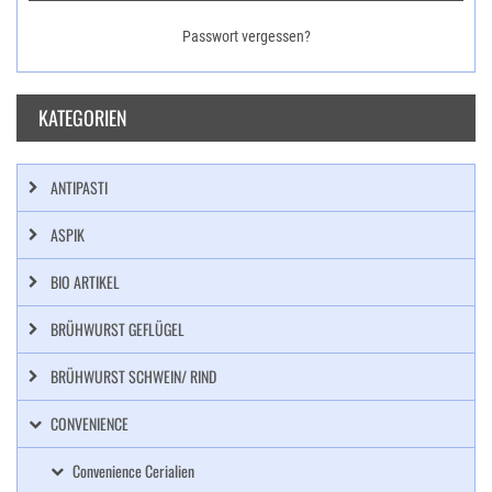
Passwort vergessen?
KATEGORIEN
ANTIPASTI
ASPIK
BIO ARTIKEL
BRÜHWURST GEFLÜGEL
BRÜHWURST SCHWEIN/ RIND
CONVENIENCE
Convenience Cerialien