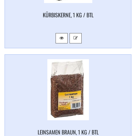
KÜRBISKERNE, 1 KG / BTL
LEINSAMEN BRAUN, 1 KG / BTL