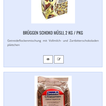
BRÜGGEN SCHOKO MÜSLI, 2 KG / PKG
Getreideflockenmischung mit Vollmilch- und Zartbitterschokoladen
plättchen