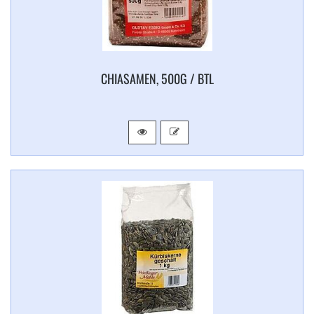
CHIASAMEN, 500G / BTL