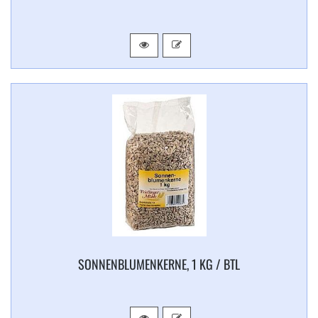
SONNENBLUMENKERNE, 1 KG / BTL