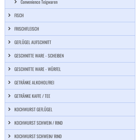
Convenience Teigwaren
FISCH
FRISCHFLEISCH
GEFLÜGEL AUFSCHNITT
GESCHNITTE WARE - SCHEIBEN
GESCHNITTE WARE - WÜRFEL
GETRÄNKE ALKOHOLFREI
GETRÄNKE KAFFE / TEE
KOCHWURST GEFLÜGEL
KOCHWURST SCHWEIN / RIND
KOCHWURST SCHWEIN/ RIND