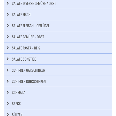
SALATE DIVERSE GEMÜSE / OBST
SALATE FISCH
SALATE FLEISCH - GEFLÜGEL
SALATE GEMÜSE - OBST
SALATE PASTA - REIS
SALATE SONSTIGE
SCHINKEN GARSCHINKEN
SCHINKEN ROHSCHINKEN
SCHMALZ
SPECK
SÜLZEN