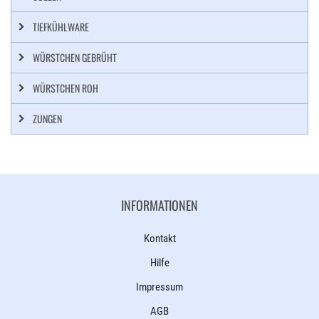
TIEFKÜHLWARE
WÜRSTCHEN GEBRÜHT
WÜRSTCHEN ROH
ZUNGEN
INFORMATIONEN
Kontakt
Hilfe
Impressum
AGB