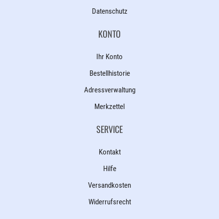
Datenschutz
KONTO
Ihr Konto
Bestellhistorie
Adressverwaltung
Merkzettel
SERVICE
Kontakt
Hilfe
Versandkosten
Widerrufsrecht