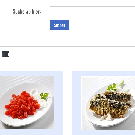
Suche ab hier:
Suchen