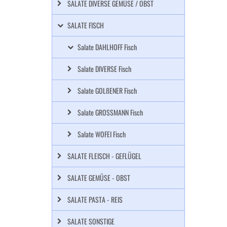
SALATE DIVERSE GEMÜSE / OBST
SALATE FISCH
Salate DAHLHOFF Fisch
Salate DIVERSE Fisch
Salate GOLßENER Fisch
Salate GROSSMANN Fisch
Salate WOFEI Fisch
SALATE FLEISCH - GEFLÜGEL
SALATE GEMÜSE - OBST
SALATE PASTA - REIS
SALATE SONSTIGE