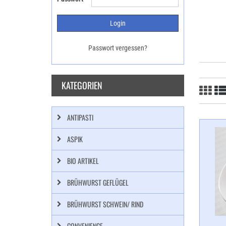
Passwort vergessen?
KATEGORIEN
ANTIPASTI
ASPIK
BIO ARTIKEL
BRÜHWURST GEFLÜGEL
BRÜHWURST SCHWEIN/ RIND
CONVENIENCE