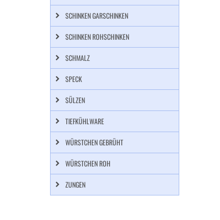
SCHINKEN GARSCHINKEN
SCHINKEN ROHSCHINKEN
SCHMALZ
SPECK
SÜLZEN
TIEFKÜHLWARE
WÜRSTCHEN GEBRÜHT
WÜRSTCHEN ROH
ZUNGEN