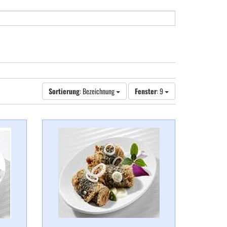
Sortierung
: Bezeichnung
Fenster
: 9