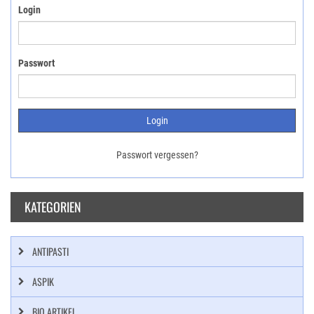
Login
Passwort
Passwort vergessen?
KATEGORIEN
ANTIPASTI
ASPIK
BIO ARTIKEL