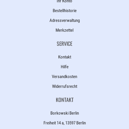
Ihr Konto
Bestellhistorie
Adressverwaltung
Merkzettel
SERVICE
Kontakt
Hilfe
Versandkosten
Widerrufsrecht
KONTAKT
Borkowski Berlin
Freiheit 14 a, 13597 Berlin