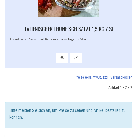
ITALIENISCHER THUNFISCH SALAT 1,​5 KG / SL
Thunfisch - Salat mit Reis und knackigem Mais
Preise exkl. MwSt. zzgl. Versandkosten
Artikel 1 - 2 / 2
Bitte melden Sie sich an, um Preise zu sehen und Artikel bestellen zu
können.