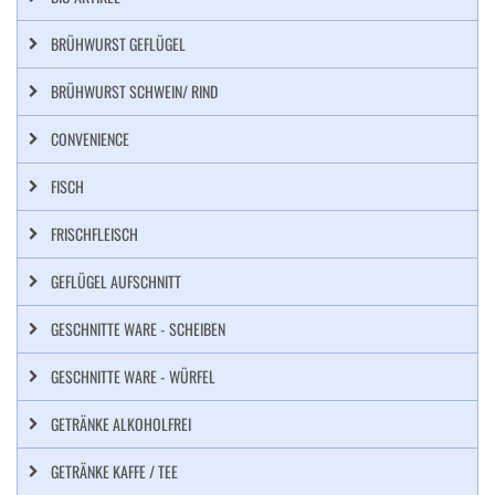
BRÜHWURST GEFLÜGEL
BRÜHWURST SCHWEIN/ RIND
CONVENIENCE
FISCH
FRISCHFLEISCH
GEFLÜGEL AUFSCHNITT
GESCHNITTE WARE - SCHEIBEN
GESCHNITTE WARE - WÜRFEL
GETRÄNKE ALKOHOLFREI
GETRÄNKE KAFFE / TEE