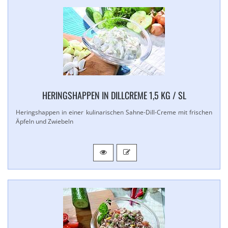
HERINGSHAPPEN IN DILLCREME 1,​5 KG / SL
Heringshappen in einer kulinarischen Sahne-​Dill-​Creme mit frischen
Äpfeln und Zwiebeln