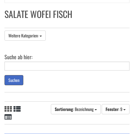
SALATE WOFEI FISCH
Weitere Kategorien:
Suche ab hier:
Suchen
Sortierung
: Bezeichnung
Fenster
: 9