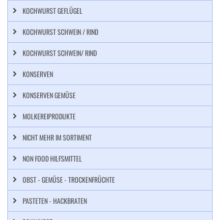
KOCHWURST GEFLÜGEL
KOCHWURST SCHWEIN / RIND
KOCHWURST SCHWEIN/ RIND
KONSERVEN
KONSERVEN GEMÜSE
MOLKEREIPRODUKTE
NICHT MEHR IM SORTIMENT
NON FOOD HILFSMITTEL
OBST - GEMÜSE - TROCKENFRÜCHTE
PASTETEN - HACKBRATEN