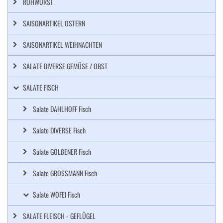
ROHWURST
SAISONARTIKEL OSTERN
SAISONARTIKEL WEIHNACHTEN
SALATE DIVERSE GEMÜSE / OBST
SALATE FISCH
Salate DAHLHOFF Fisch
Salate DIVERSE Fisch
Salate GOLßENER Fisch
Salate GROSSMANN Fisch
Salate WOFEI Fisch
SALATE FLEISCH - GEFLÜGEL