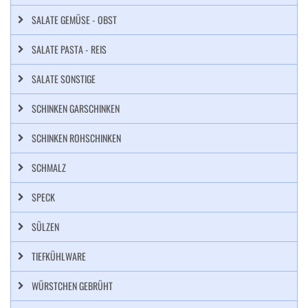
SALATE GEMÜSE - OBST
SALATE PASTA - REIS
SALATE SONSTIGE
SCHINKEN GARSCHINKEN
SCHINKEN ROHSCHINKEN
SCHMALZ
SPECK
SÜLZEN
TIEFKÜHLWARE
WÜRSTCHEN GEBRÜHT