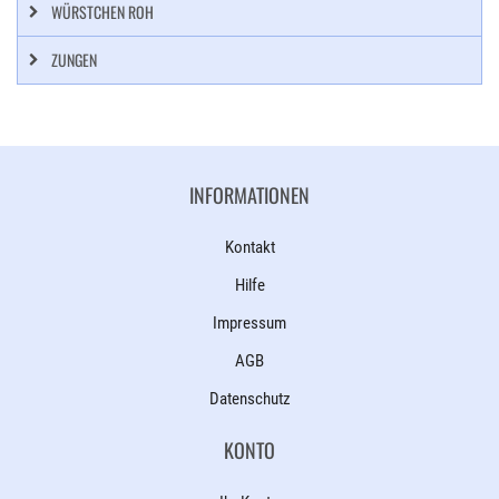
WÜRSTCHEN ROH
ZUNGEN
INFORMATIONEN
Kontakt
Hilfe
Impressum
AGB
Datenschutz
KONTO