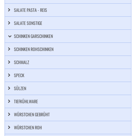
SALATE PASTA - REIS
SALATE SONSTIGE
SCHINKEN GARSCHINKEN
SCHINKEN ROHSCHINKEN
SCHMALZ
SPECK
SÜLZEN
TIEFKÜHLWARE
WÜRSTCHEN GEBRÜHT
WÜRSTCHEN ROH