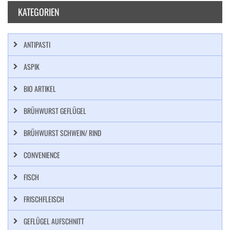
KATEGORIEN
ANTIPASTI
ASPIK
BIO ARTIKEL
BRÜHWURST GEFLÜGEL
BRÜHWURST SCHWEIN/ RIND
CONVENIENCE
FISCH
FRISCHFLEISCH
GEFLÜGEL AUFSCHNITT