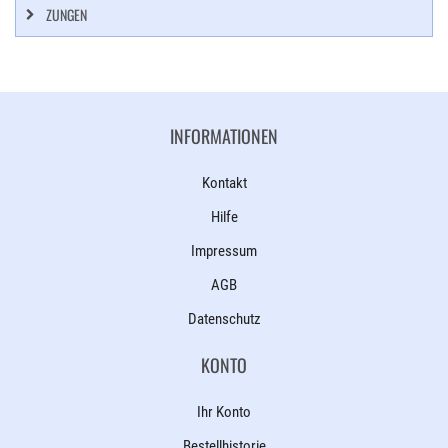
ZUNGEN
INFORMATIONEN
Kontakt
Hilfe
Impressum
AGB
Datenschutz
KONTO
Ihr Konto
Bestellhistorie