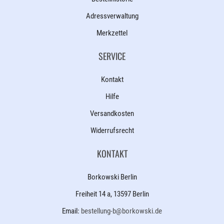
Adressverwaltung
Merkzettel
SERVICE
Kontakt
Hilfe
Versandkosten
Widerrufsrecht
KONTAKT
Borkowski Berlin
Freiheit 14 a, 13597 Berlin
Email:
bestellung-b@borkowski.de