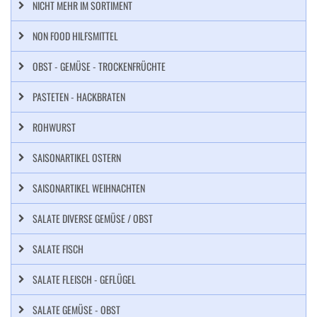
NICHT MEHR IM SORTIMENT
NON FOOD HILFSMITTEL
OBST - GEMÜSE - TROCKENFRÜCHTE
PASTETEN - HACKBRATEN
ROHWURST
SAISONARTIKEL OSTERN
SAISONARTIKEL WEIHNACHTEN
SALATE DIVERSE GEMÜSE / OBST
SALATE FISCH
SALATE FLEISCH - GEFLÜGEL
SALATE GEMÜSE - OBST