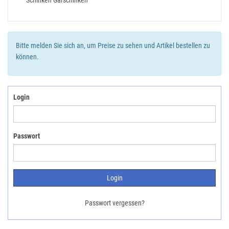
Schinken Garschinken
Bitte melden Sie sich an, um Preise zu sehen und Artikel bestellen zu
können.
Login
Passwort
Passwort vergessen?