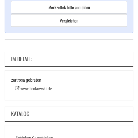
Merkzettel: bitte anmelden
Vergleichen
IM DETAIL:
zartrosa gebraten
www.borkowski.de
KATALOG