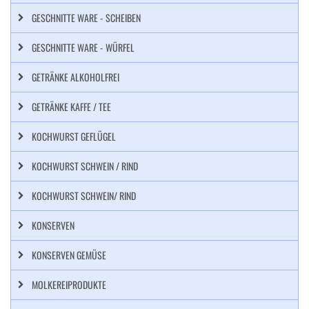
GESCHNITTE WARE - SCHEIBEN
GESCHNITTE WARE - WÜRFEL
GETRÄNKE ALKOHOLFREI
GETRÄNKE KAFFE / TEE
KOCHWURST GEFLÜGEL
KOCHWURST SCHWEIN / RIND
KOCHWURST SCHWEIN/ RIND
KONSERVEN
KONSERVEN GEMÜSE
MOLKEREIPRODUKTE