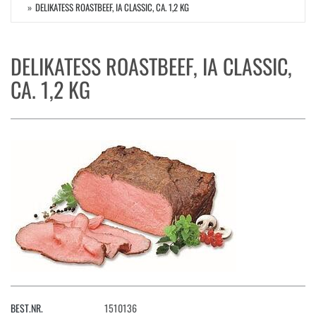
DELIKATESS ROASTBEEF, IA CLASSIC, CA. 1,2 KG
DELIKATESS ROASTBEEF, IA CLASSIC,
CA. 1,2 KG
BEST.NR.
1510136