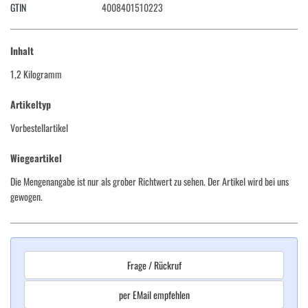
GTIN
4008401510223
Inhalt
1,2 Kilogramm
Artikeltyp
Vorbestellartikel
Wiegeartikel
Die Mengenangabe ist nur als grober Richtwert zu sehen. Der Artikel wird bei uns
gewogen.
Frage / Rückruf
per EMail empfehlen